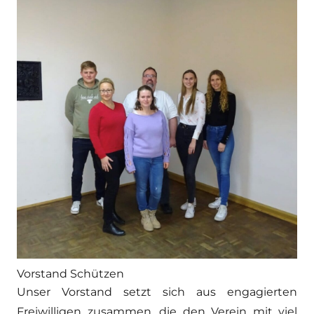
Vorstand Schützen
Unser Vorstand setzt sich aus engagierten
Freiwilligen zusammen, die den Verein mit viel