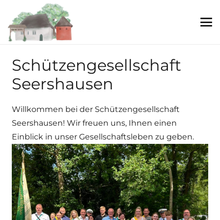
Schützengesellschaft
Seershausen
Willkommen bei der Schützengesellschaft
Seershausen! Wir freuen uns, Ihnen einen
Einblick in unser Gesellschaftsleben zu geben.