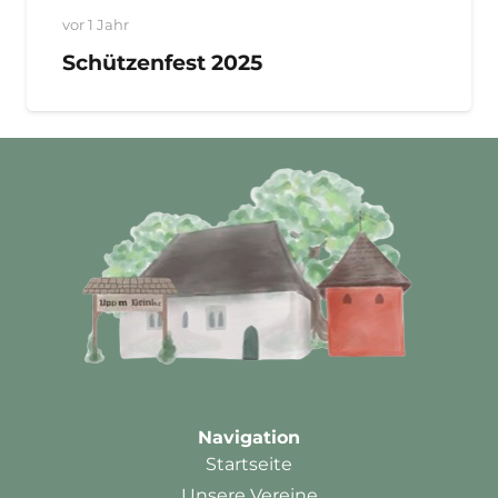
vor 1 Jahr
Schützenfest 2025
Navigation
Startseite
Unsere Vereine