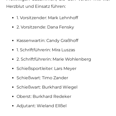
Herzblut und Einsatz führen:
1. Vorsitzender: Mark Lehnhoff
2. Vorsitzende: Dana Fensky
Kassenwartin: Candy Graßhoff
1. Schriftführerin: Mira Luszas
2. Schriftführerin: Marie Wohlenberg
Schießsportleiter: Lars Meyer
Schießwart: Timo Zander
Schießwart: Burkhard Wiegel
Oberst: Burkhard Redeker
Adjutant: Wieland Ellßel