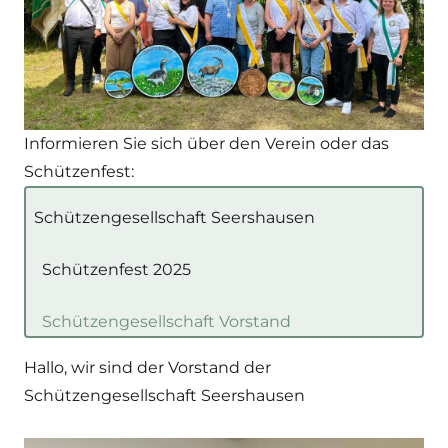
Informieren Sie sich über den Verein oder das
Schützenfest:
Schützengesellschaft Seershausen
Schützenfest 2025
Schützengesellschaft Vorstand
Hallo, wir sind der Vorstand der
Schützengesellschaft Seershausen