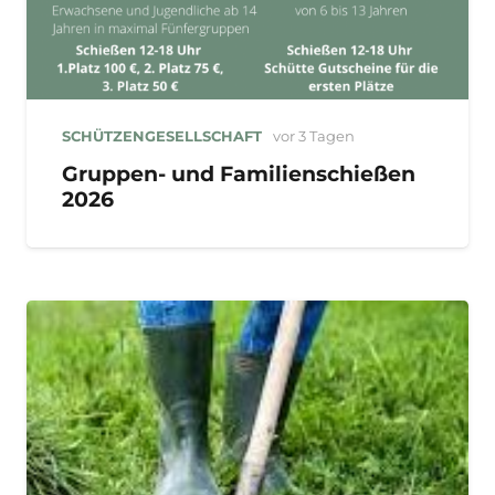
SCHÜTZENGESELLSCHAFT
vor 3 Tagen
Gruppen- und Familienschießen
2026