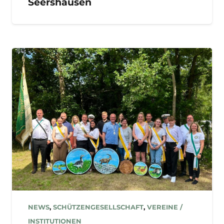
Seershausen
NEWS
,
SCHÜTZENGESELLSCHAFT
,
VEREINE /
INSTITUTIONEN