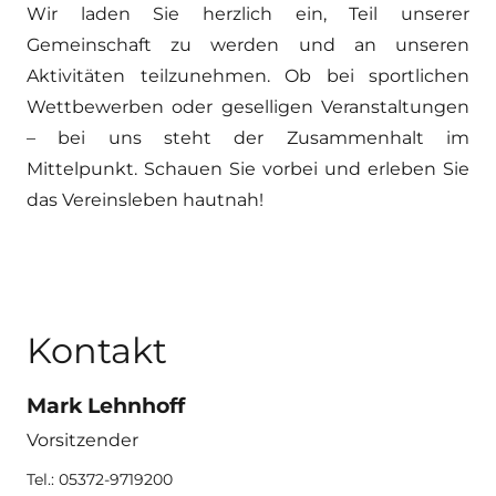
Wir laden Sie herzlich ein, Teil unserer
Gemeinschaft zu werden und an unseren
Aktivitäten teilzunehmen. Ob bei sportlichen
Wettbewerben oder geselligen Veranstaltungen
– bei uns steht der Zusammenhalt im
Mittelpunkt. Schauen Sie vorbei und erleben Sie
das Vereinsleben hautnah!
Kontakt
Mark Lehnhoff
Vorsitzender
Tel.:
05372-9719200