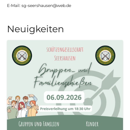
E-Mail:
sg-seershausen@web.de
Neuigkeiten