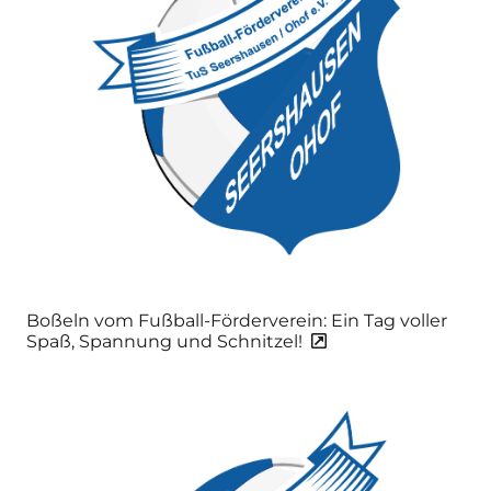
Boßeln vom Fußball-Förderverein: Ein Tag voller
Spaß, Spannung und Schnitzel!