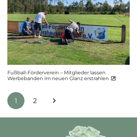
Fußball-Förderverein – Mitglieder lassen
Werbebanden im neuen Glanz erstrahlen
1
2