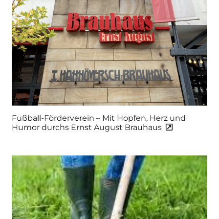
Fußball-Förderverein – Mit Hopfen, Herz und
Humor durchs Ernst August Brauhaus