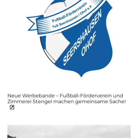
Neue Werbebande – Fußball-Förderverein und
Zimmerei Stengel machen gemeinsame Sache!