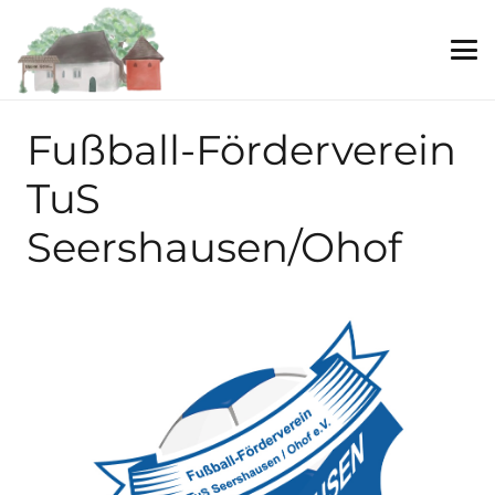
Fußball-Förderverein
TuS
Seershausen/Ohof