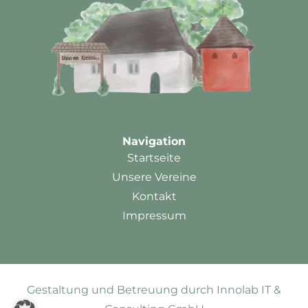
Navigation
Startseite
Unsere Vereine
Kontakt
Impressum
Gestaltung und Betreuung durch Innolab IT &