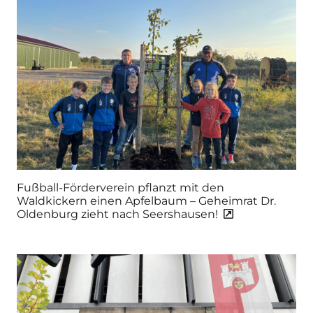
Fußball-Förderverein pflanzt mit den
Waldkickern einen Apfelbaum – Geheimrat Dr.
Oldenburg zieht nach Seershausen!