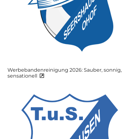
Werbebandenreinigung 2026: Sauber, sonnig,
sensationell