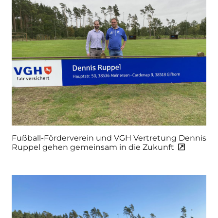
Fußball-Förderverein und VGH Vertretung Dennis
Ruppel gehen gemeinsam in die Zukunft