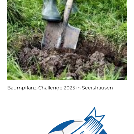
Baumpflanz-Challenge 2025 in Seershausen