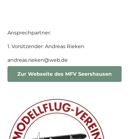
Ansprechpartner:
1. Vorsitzender: Andreas Rieken
andreas.rieken@web.de
Zur Webseite des MFV Seershausen