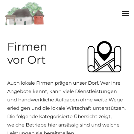
Firmen
vor Ort
Auch lokale Firmen prägen unser Dorf. Wer ihre
Angebote kennt, kann viele Dienstleistungen
und handwerkliche Aufgaben ohne weite Wege
erledigen und die lokale Wirtschaft unterstützen.
Die folgende kategorisierte Übersicht zeigt,
welche Betriebe hier ansässig sind und welche
Leistungen sie bereitstellen.