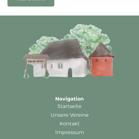
Navigation
Startseite
Unsere Vereine
Kontakt
Impressum