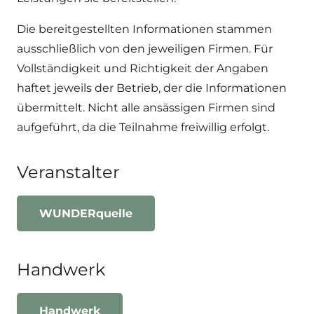
Die bereitgestellten Informationen stammen
ausschließlich von den jeweiligen Firmen. Für
Vollständigkeit und Richtigkeit der Angaben
haftet jeweils der Betrieb, der die Informationen
übermittelt. Nicht alle ansässigen Firmen sind
aufgeführt, da die Teilnahme freiwillig erfolgt.
Veranstalter
WUNDERquelle
Handwerk
Handwerk