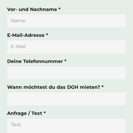
Vor- und Nachname *
E-Mail-Adresse *
Deine Telefonnummer *
Wann möchtest du das DGH mieten? *
Anfrage / Text *