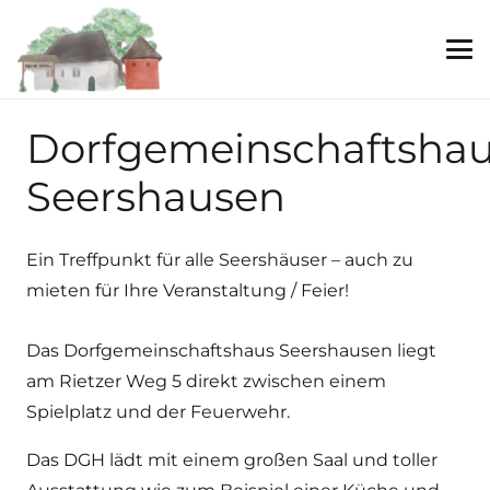
Dorfgemeinschaftsha
Seershausen
Ein Treffpunkt für alle Seershäuser – auch zu
mieten für Ihre Veranstaltung / Feier!
Das Dorfgemeinschaftshaus Seershausen liegt
am Rietzer Weg 5 direkt zwischen einem
Spielplatz und der Feuerwehr.
Das DGH lädt mit einem großen Saal und toller