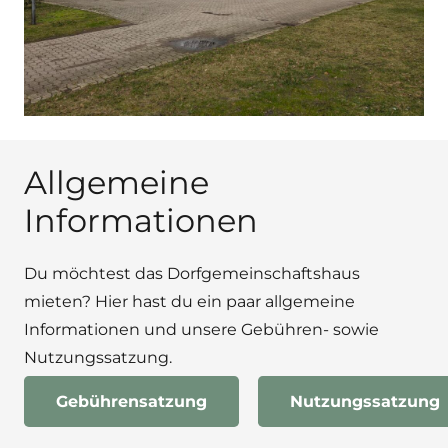
Allgemeine
Informationen
Du möchtest das Dorfgemeinschaftshaus
mieten? Hier hast du ein paar allgemeine
Informationen und unsere Gebühren- sowie
Nutzungssatzung.
Gebührensatzung
Nutzungssatzung