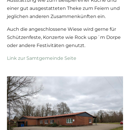
Ausstattung wie zum Beispiel einer Küche und
einer gut ausgestatteten Theke zum Feiern und
jeglichen anderen Zusammenkünften ein.
Auch die angeschlossene Wiese wird gerne für
Schützenfeste, Konzerte wie Rock upp´m Dorpe
oder andere Festivitäten genutzt.
Link zur Samtgemeinde Seite