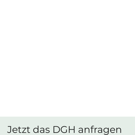
Jetzt das DGH anfragen