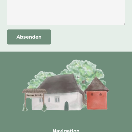
Absenden
Navigation