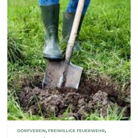
DORFVEREIN
,
FREIWILLIGE FEUERWEHR
,