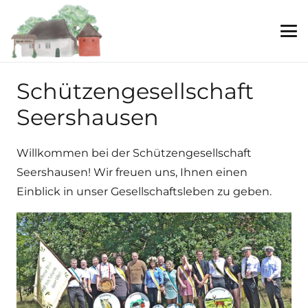
Schützengesellschaft
Seershausen
Willkommen bei der Schützengesellschaft
Seershausen! Wir freuen uns, Ihnen einen
Einblick in unser Gesellschaftsleben zu geben.