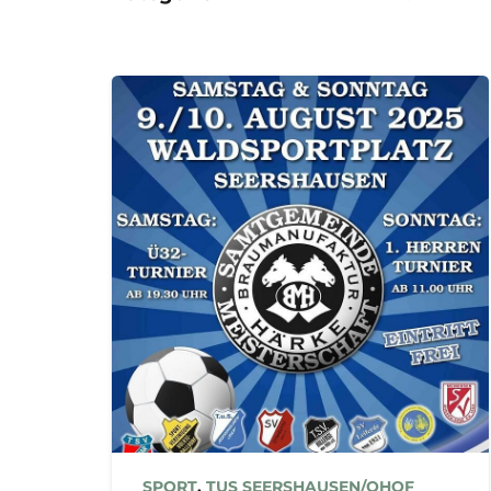
SPORT
,
TUS SEERSHAUSEN/OHOF