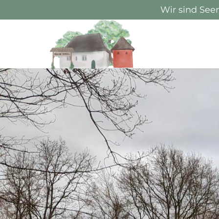
Wir sind See