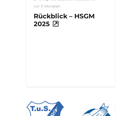
vor 11 Monaten
Rückblick – HSGM
2025