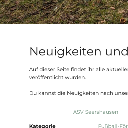
Neuigkeiten und
Auf dieser Seite findet ihr alle aktu
veröffentlicht wurden.
Du kannst die Neuigkeiten nach unsere
ASV Seershausen
Kategorie
Fußball-Fö