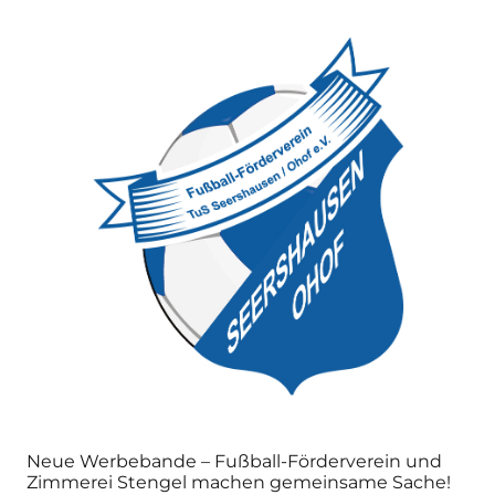
Neue Werbebande – Fußball-Förderverein und
Zimmerei Stengel machen gemeinsame Sache!