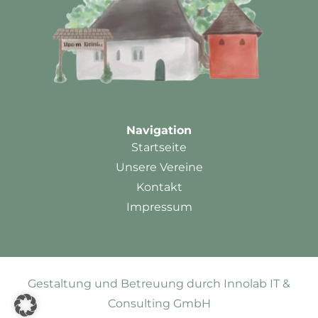
Navigation
Startseite
Unsere Vereine
Kontakt
Impressum
Gestaltung und Betreuung durch Innolab IT &
Consulting GmbH