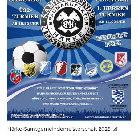
Härke-Samtgemeindemeisterschaft 2025