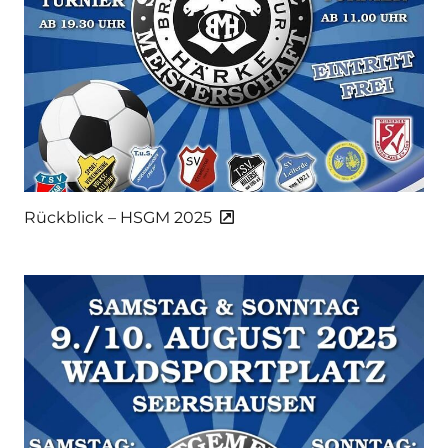
Rückblick – HSGM 2025