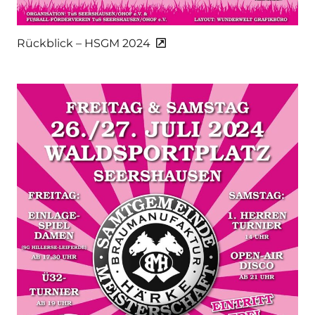
Rückblick – HSGM 2024