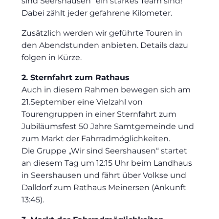
sind Seershausen“ ein starkes Team sind!
Dabei zählt jeder gefahrene Kilometer.
Zusätzlich werden wir geführte Touren in
den Abendstunden anbieten. Details dazu
folgen in Kürze.
2. Sternfahrt zum Rathaus
Auch in diesem Rahmen bewegen sich am
21.September eine Vielzahl von
Tourengruppen in einer Sternfahrt zum
Jubiläumsfest 50 Jahre Samtgemeinde und
zum Markt der Fahrradmöglichkeiten.
Die Gruppe „Wir sind Seershausen“ startet
an diesem Tag um 12:15 Uhr beim Landhaus
in Seershausen und fährt über Volkse und
Dalldorf zum Rathaus Meinersen (Ankunft
13:45).