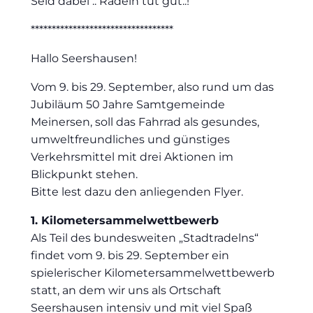
Seid dabei .. Radeln tut gut..!
**********************************
Hallo Seershausen!
Vom 9. bis 29. September, also rund um das
Jubiläum 50 Jahre Samtgemeinde
Meinersen, soll das Fahrrad als gesundes,
umweltfreundliches und günstiges
Verkehrsmittel mit drei Aktionen im
Blickpunkt stehen.
Bitte lest dazu den anliegenden Flyer.
1. Kilometersammelwettbewerb
Als Teil des bundesweiten „Stadtradelns“
findet vom 9. bis 29. September ein
spielerischer Kilometersammelwettbewerb
statt, an dem wir uns als Ortschaft
Seershausen intensiv und mit viel Spaß