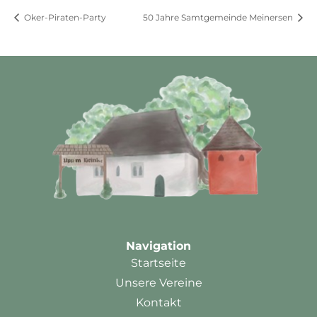
Oker-Piraten-Party
50 Jahre Samtgemeinde Meinersen
Navigation
Startseite
Unsere Vereine
Kontakt