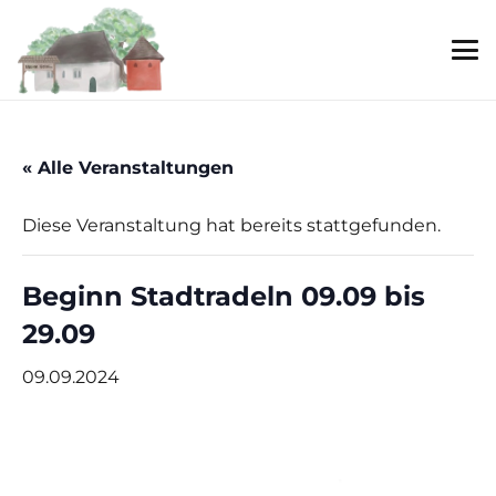
« Alle Veranstaltungen
Diese Veranstaltung hat bereits stattgefunden.
Beginn Stadtradeln 09.09 bis
29.09
09.09.2024