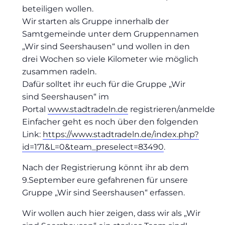
beteiligen wollen.
Wir starten als Gruppe innerhalb der
Samtgemeinde unter dem Gruppennamen
„Wir sind Seershausen“ und wollen in den
drei Wochen so viele Kilometer wie möglich
zusammen radeln.
Dafür solltet ihr euch für die Gruppe „Wir
sind Seershausen“ im
Portal
www.stadtradeln.de
registrieren/anmelden.
Einfacher geht es noch über den folgenden
Link:
https://www.stadtradeln.de/index.php?
id=171&L=0&team_preselect=83490
.
Nach der Registrierung könnt ihr ab dem
9.September eure gefahrenen für unsere
Gruppe „Wir sind Seershausen“ erfassen.
Wir wollen auch hier zeigen, dass wir als „Wir