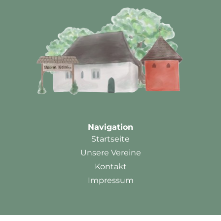
Navigation
Startseite
Unsere Vereine
Kontakt
Impressum