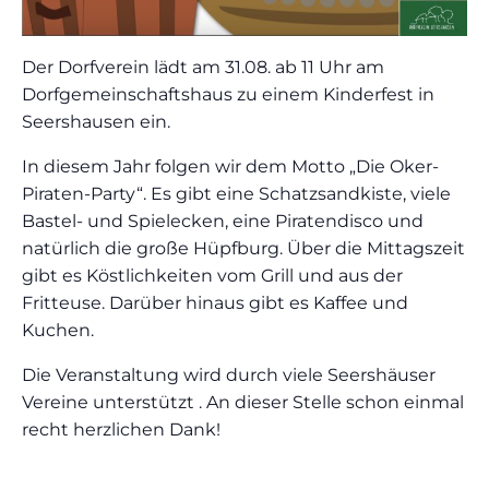
Der Dorfverein lädt am 31.08. ab 11 Uhr am
Dorfgemeinschaftshaus zu einem Kinderfest in
Seershausen ein.
In diesem Jahr folgen wir dem Motto „Die Oker-
Piraten-Party“. Es gibt eine Schatzsandkiste, viele
Bastel- und Spielecken, eine Piratendisco und
natürlich die große Hüpfburg. Über die Mittagszeit
gibt es Köstlichkeiten vom Grill und aus der
Fritteuse. Darüber hinaus gibt es Kaffee und
Kuchen.
Die Veranstaltung wird durch viele Seershäuser
Vereine unterstützt . An dieser Stelle schon einmal
recht herzlichen Dank!