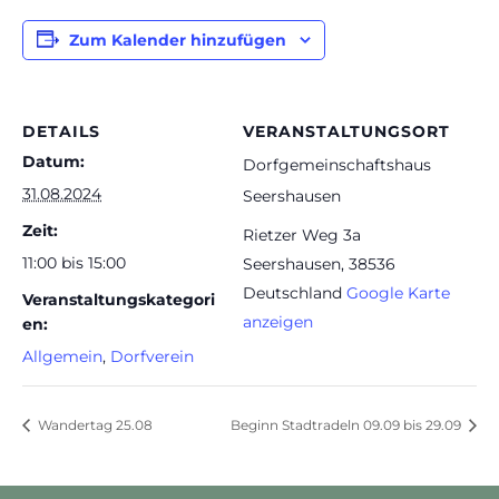
Zum Kalender hinzufügen
DETAILS
VERANSTALTUNGSORT
Datum:
Dorfgemeinschaftshaus
31.08.2024
Seershausen
Zeit:
Rietzer Weg 3a
11:00 bis 15:00
Seershausen
,
38536
Deutschland
Google Karte
Veranstaltungskategori
anzeigen
en:
Allgemein
,
Dorfverein
Wandertag 25.08
Beginn Stadtradeln 09.09 bis 29.09