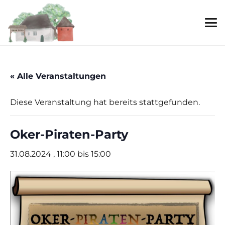
« Alle Veranstaltungen
Diese Veranstaltung hat bereits stattgefunden.
Oker-Piraten-Party
31.08.2024 , 11:00
bis
15:00