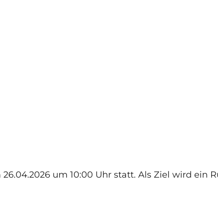
.04.2026 um 10:00 Uhr statt. Als Ziel wird ein 