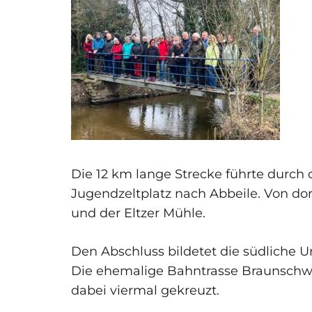
Die 12 km lange Strecke führte durch
Jugendzeltplatz nach Abbeile. Von do
und der Eltzer Mühle.
Den Abschluss bildetet die südliche
Die ehemalige Bahntrasse Braunschw
dabei viermal gekreuzt.