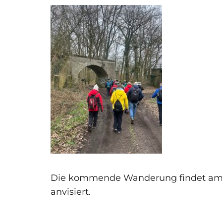
Die kommende Wanderung findet am 26
anvisiert.