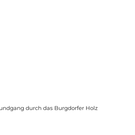
Rundgang durch das Burgdorfer Holz