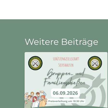
Weitere Beiträge