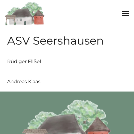
ASV Seershausen
Rüdiger Ellßel
Andreas Klaas