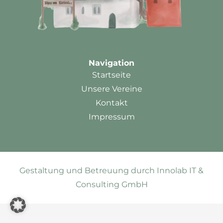
Navigation
Startseite
Unsere Vereine
Kontakt
Impressum
Gestaltung und Betreuung durch Innolab IT &
Consulting GmbH