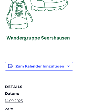
Zum Kalender hinzufügen
DETAILS
Datum:
14.09.2025
Zeit: