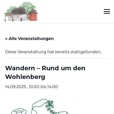
« Alle Veranstaltungen
Diese Veranstaltung hat bereits stattgefunden.
Wandern – Rund um den
Wohlenberg
14.09.2025 , 10:00
bis
14:00