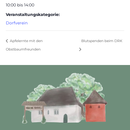
10:00 bis 14:00
Veranstaltungskategorie:
Dorfverein
Apfelernte mit den
Blutspenden beim DRK
Obstbaumfreunden