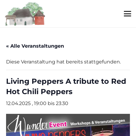
« Alle Veranstaltungen
Diese Veranstaltung hat bereits stattgefunden.
Living Peppers A tribute to Red
Hot Chili Peppers
12.04.2025 , 19:00
bis
23:30