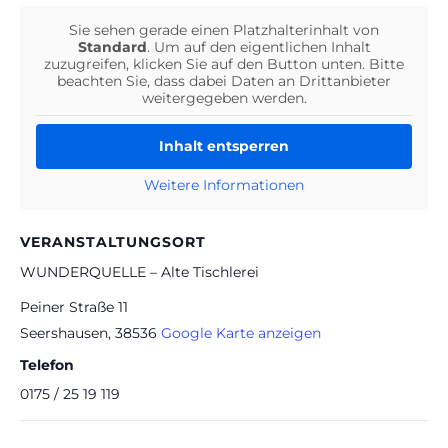
Sie sehen gerade einen Platzhalterinhalt von
Standard
. Um auf den eigentlichen Inhalt
zuzugreifen, klicken Sie auf den Button unten. Bitte
beachten Sie, dass dabei Daten an Drittanbieter
weitergegeben werden.
Inhalt entsperren
Weitere Informationen
VERANSTALTUNGSORT
WUNDERQUELLE – Alte Tischlerei
Peiner Straße 11
Seershausen
,
38536
Google Karte anzeigen
Telefon
0175 / 25 19 119