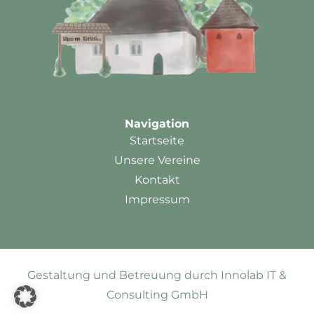
Navigation
Startseite
Unsere Vereine
Kontakt
Impressum
Gestaltung und Betreuung durch Innolab IT &
Consulting GmbH