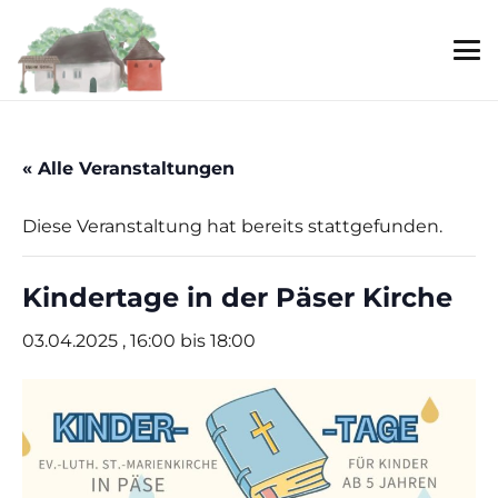
« Alle Veranstaltungen
Diese Veranstaltung hat bereits stattgefunden.
Kindertage in der Päser Kirche
03.04.2025 , 16:00
bis
18:00