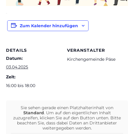
Zum Kalender hinzufügen
DETAILS
VERANSTALTER
Datum:
Kirchengemeinde Päse
03.04.2025
Zeit:
16:00 bis 18:00
Sie sehen gerade einen Platzhalterinhalt von
Standard
. Um auf den eigentlichen Inhalt
zuzugreifen, klicken Sie auf den Button unten. Bitte
beachten Sie, dass dabei Daten an Drittanbieter
weitergegeben werden.