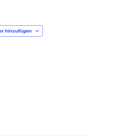
er hinzufügen