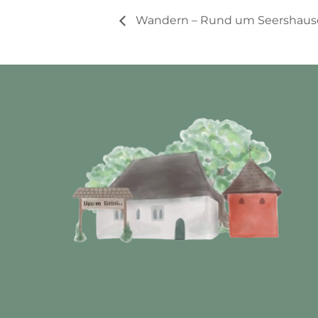
Wandern – Rund um Seershaus