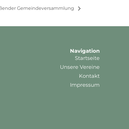
ließender Gemeindeversammlung
Navigation
Startseite
Unsere Vereine
Kontakt
Impressum