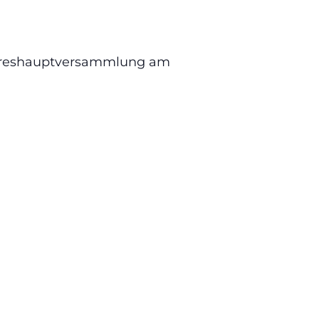
Jahreshauptversammlung am