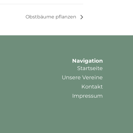
Obstbäume pflanzen
Navigation
Startseite
Unsere Vereine
Kontakt
Impressum