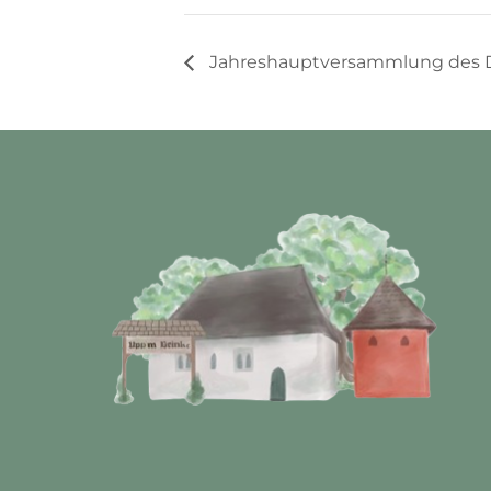
Jahreshauptversammlung des D