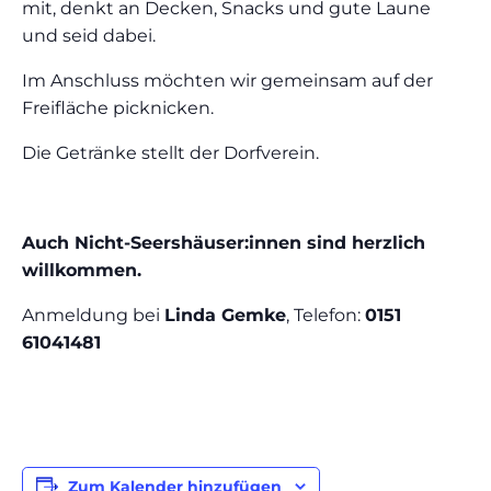
mit, denkt an Decken, Snacks und gute Laune
und seid dabei.
Im Anschluss möchten wir gemeinsam auf der
Freifläche picknicken.
Die Getränke stellt der Dorfverein.
Auch Nicht-Seershäuser:innen sind herzlich
willkommen.
Anmeldung bei
Linda Gemke
, Telefon:
0151
61041481
Zum Kalender hinzufügen