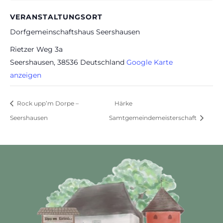
VERANSTALTUNGSORT
Dorfgemeinschaftshaus Seershausen
Rietzer Weg 3a
Seershausen
,
38536
Deutschland
Google Karte
anzeigen
Rock upp’m Dorpe –
Härke
Seershausen
Samtgemeindemeisterschaft