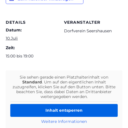
DETAILS
VERANSTALTER
Datum:
Dorfverein Seershausen
10.Juli
Zeit:
15:00 bis 19:00
Sie sehen gerade einen Platzhalterinhalt von
Standard
. Um auf den eigentlichen Inhalt
zuzugreifen, klicken Sie auf den Button unten. Bitte
beachten Sie, dass dabei Daten an Drittanbieter
weitergegeben werden.
Inhalt entsperren
Weitere Informationen