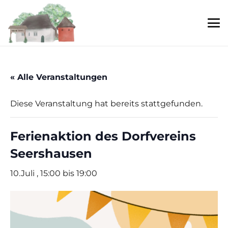
« Alle Veranstaltungen
Diese Veranstaltung hat bereits stattgefunden.
Ferienaktion des Dorfvereins
Seershausen
10.Juli , 15:00
bis
19:00