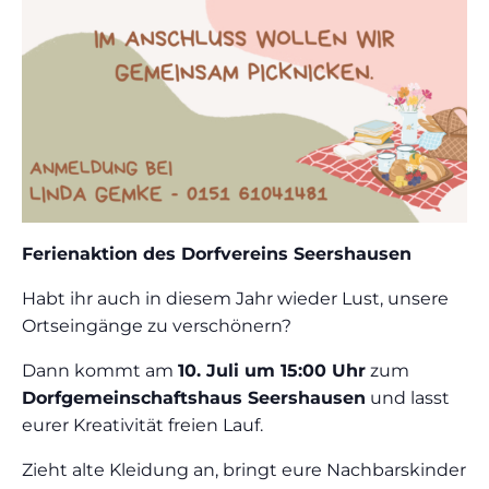
Ferienaktion des Dorfvereins Seershausen
Habt ihr auch in diesem Jahr wieder Lust, unsere
Ortseingänge zu verschönern?
Dann kommt am
10. Juli um 15:00 Uhr
zum
Dorfgemeinschaftshaus Seershausen
und lasst
eurer Kreativität freien Lauf.
Zieht alte Kleidung an, bringt eure Nachbarskinder