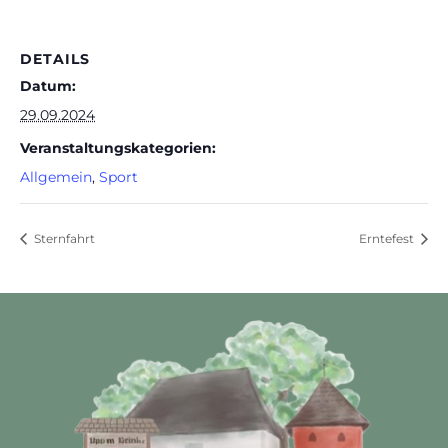
DETAILS
Datum:
29.09.2024
Veranstaltungskategorien:
Allgemein
,
Sport
Sternfahrt
Erntefest