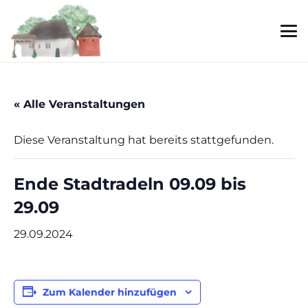
« Alle Veranstaltungen
Diese Veranstaltung hat bereits stattgefunden.
Ende Stadtradeln 09.09 bis
29.09
29.09.2024
Zum Kalender hinzufügen