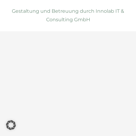
Gestaltung und Betreuung durch Innolab IT &
Consulting GmbH