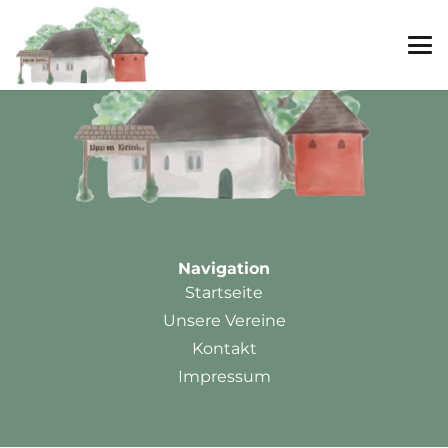
Navigation
Startseite
Unsere Vereine
Kontakt
Impressum