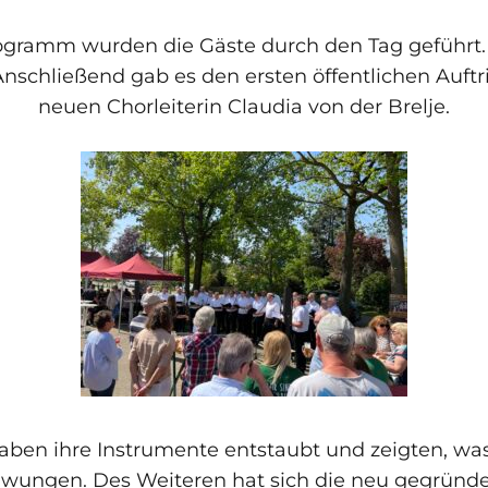
gramm wurden die Gäste durch den Tag geführt. 
nschließend gab es den ersten öffentlichen Auftr
neuen Chorleiterin Claudia von der Brelje.
aben ihre Instrumente entstaubt und zeigten, was
hwungen. Des Weiteren hat sich die neu gegründ