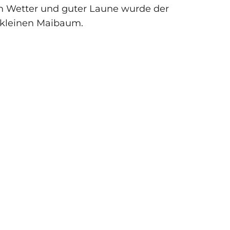
em Wetter und guter Laune wurde der
 kleinen Maibaum.