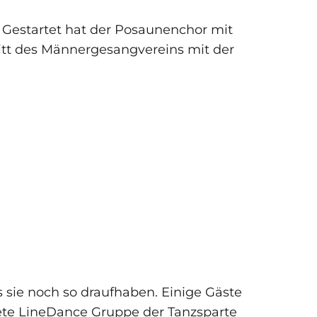
Gestartet hat der Posaunenchor mit
itt des Männergesangvereins mit der
 sie noch so draufhaben. Einige Gäste
ete LineDance Gruppe der Tanzsparte