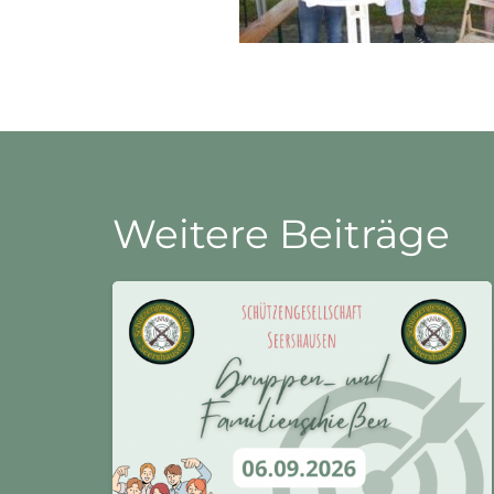
Weitere Beiträge