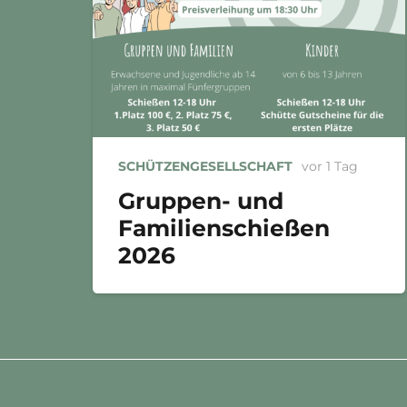
SCHÜTZENGESELLSCHAFT
vor 1 Tag
Gruppen- und
Familienschießen
2026