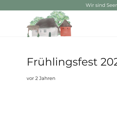
Wir sind See
Frühlingsfest 20
vor 2 Jahren