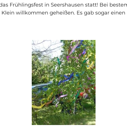
das Frühlingsfest in Seershausen statt! Bei best
 Klein willkommen geheißen. Es gab sogar einen