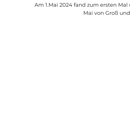
Am 1.Mai 2024 fand zum ersten Mal 
Mai von Groß und