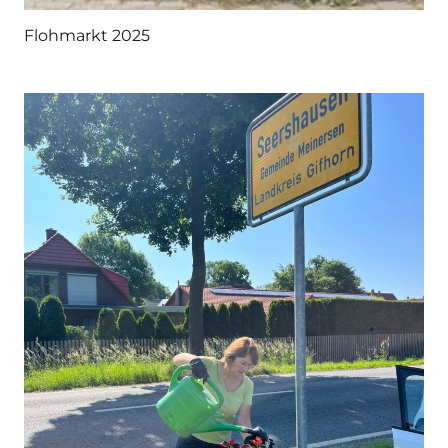
Flohmarkt 2025