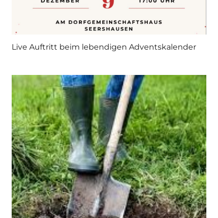
Live Auftritt beim lebendigen Adventskalender