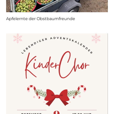
Apfelernte der Obstbaumfreunde