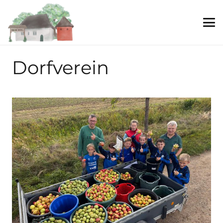
Dorfverein