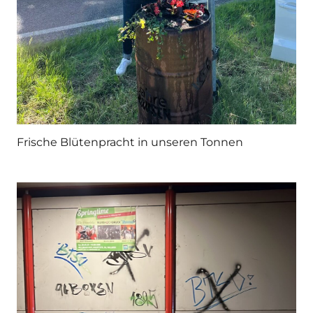
Frische Blütenpracht in unseren Tonnen