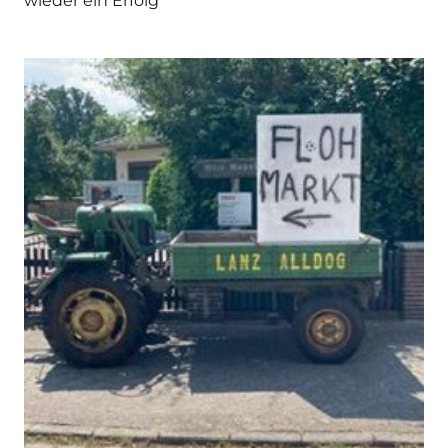
wieder ein Erfolg