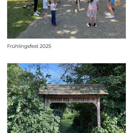
Frühlingsfest 2025