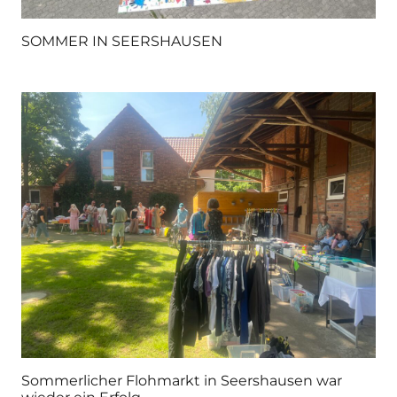
SOMMER IN SEERSHAUSEN
Sommerlicher Flohmarkt in Seershausen war