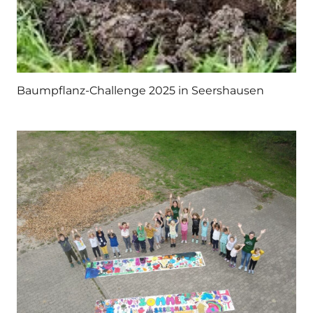
Baumpflanz-Challenge 2025 in Seershausen