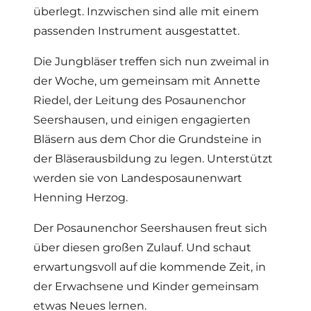
überlegt. Inzwischen sind alle mit einem
passenden Instrument ausgestattet.
Die Jungbläser treffen sich nun zweimal in
der Woche, um gemeinsam mit Annette
Riedel, der Leitung des Posaunenchor
Seershausen, und einigen engagierten
Bläsern aus dem Chor die Grundsteine in
der Bläserausbildung zu legen. Unterstützt
werden sie von Landesposaunenwart
Henning Herzog.
Der Posaunenchor Seershausen freut sich
über diesen großen Zulauf. Und schaut
erwartungsvoll auf die kommende Zeit, in
der Erwachsene und Kinder gemeinsam
etwas Neues lernen.