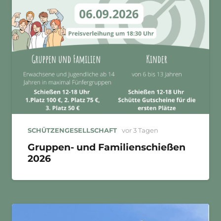
SCHÜTZENGESELLSCHAFT
vor 3 Tagen
Gruppen- und Familienschießen
2026