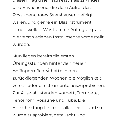
diesem Tag trafen sich erstmals 21 Kinder
und Erwachsene, die dem Aufruf des
Posaunenchores Seershausen gefolgt
waren, und gerne ein Blasinstrument
lernen wollen. Was für eine Aufregung, als
die verschiedenen Instrumente vorgestellt
wurden.
Nun liegen bereits die ersten
Übungsstunden hinter den neuen
Anfängern. Jede/r hatte in den
zurückliegenden Wochen die Möglichkeit,
verschiedene Instrumente auszuprobieren.
Zur Auswahl standen Kornett, Trompete,
Tenorhorn, Posaune und Tuba. Die
Entscheidung fiel nicht allen leicht und so
wurde ausprobiert, getauscht und