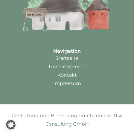
Navigation
Startseite
Unsere Vereine
Kontakt
Impressum
Gestaltung und Betreuung durch Innolab IT &
Consulting GmbH