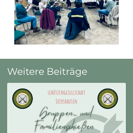
Weitere Beiträge