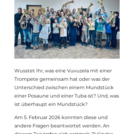
Wusstet Ihr, was eine Vuvuzela mit einer
Trompete gemeinsam hat oder was der
Unterschied zwischen einem Mundstück
einer Posaune und einer Tuba ist? Und, was
ist überhaupt ein Mundstück?
Am 5. Februar 2026 konnten diese und
andere Fragen beantwortet werden. An